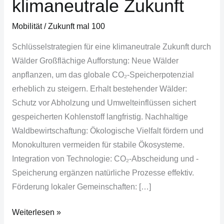
klimaneutrale Zukunft
Mobilität
/
Zukunft mal 100
Schlüsselstrategien für eine klimaneutrale Zukunft durch
Wälder Großflächige Aufforstung: Neue Wälder
anpflanzen, um das globale CO₂-Speicherpotenzial
erheblich zu steigern. Erhalt bestehender Wälder:
Schutz vor Abholzung und Umwelteinflüssen sichert
gespeicherten Kohlenstoff langfristig. Nachhaltige
Waldbewirtschaftung: Ökologische Vielfalt fördern und
Monokulturen vermeiden für stabile Ökosysteme.
Integration von Technologie: CO₂-Abscheidung und -
Speicherung ergänzen natürliche Prozesse effektiv.
Förderung lokaler Gemeinschaften: […]
Weiterlesen »