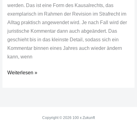
werden. Das ist eine Form des Kausalrechts, das
exemplarisch im Rahmen der Revision im Strafrecht im
Alltag praktisch angewendet wird. Je nach Fall wird der
juristische Kommentar dann auch abgeändert. Das
geschieht bis in das kleinste Detail, sodass sich ein
Kommentar binnen eines Jahres auch wieder ändern
kann, wenn
Weiterlesen »
Copyright © 2026 100 x Zukunft