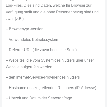
Log-Files. Dies sind Daten, welche Ihr Browser zur
Verfügung stellt und die ohne Personenbezug sind und
zwar (z.B.)
– Browsertyp/ -version
– Verwendetes Betriebssystem
– Referrer-URL (die zuvor besuchte Seite)
– Websites, die vom System des Nutzers über unser
Website aufgerufen werden
– den Internet-Service-Provider des Nutzers
– Hostname des zugreifenden Rechners (IP-Adresse)
– Uhrzeit und Datum der Serveranfrage.