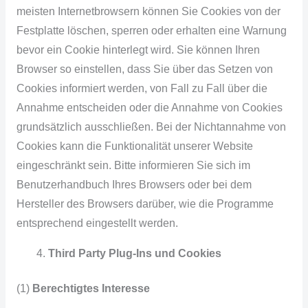
meisten Internetbrowsern können Sie Cookies von der
Festplatte löschen, sperren oder erhalten eine Warnung
bevor ein Cookie hinterlegt wird. Sie können Ihren
Browser so einstellen, dass Sie über das Setzen von
Cookies informiert werden, von Fall zu Fall über die
Annahme entscheiden oder die Annahme von Cookies
grundsätzlich ausschließen. Bei der Nichtannahme von
Cookies kann die Funktionalität unserer Website
eingeschränkt sein. Bitte informieren Sie sich im
Benutzerhandbuch Ihres Browsers oder bei dem
Hersteller des Browsers darüber, wie die Programme
entsprechend eingestellt werden.
Third Party Plug-Ins und Cookies
(1)
Berechtigtes Interesse