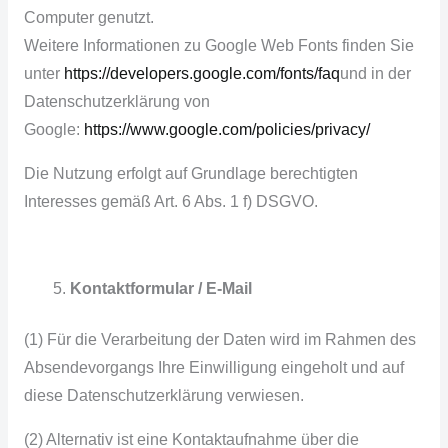
Computer genutzt.
Weitere Informationen zu Google Web Fonts finden Sie
unter
https://developers.google.com/fonts/faq
und in der
Datenschutzerklärung von
Google:
https://www.google.com/policies/privacy/
Die Nutzung erfolgt auf Grundlage berechtigten
Interesses gemäß Art. 6 Abs. 1 f) DSGVO.
Kontaktformular / E-Mail
(1) Für die Verarbeitung der Daten wird im Rahmen des
Absendevorgangs Ihre Einwilligung eingeholt und auf
diese Datenschutzerklärung verwiesen.
(2) Alternativ ist eine Kontaktaufnahme über die