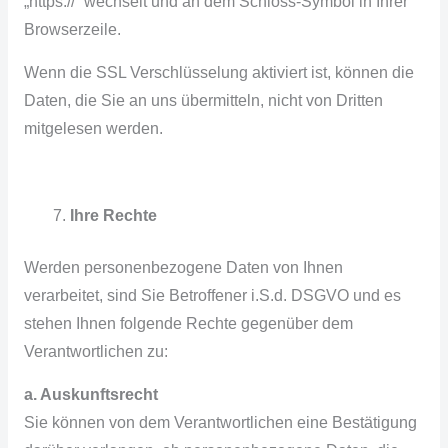
„https://“ wechselt und an dem Schloss-Symbol in Ihrer
Browserzeile.
Wenn die SSL Verschlüsselung aktiviert ist, können die
Daten, die Sie an uns übermitteln, nicht von Dritten
mitgelesen werden.
Ihre Rechte
Werden personenbezogene Daten von Ihnen
verarbeitet, sind Sie Betroffener i.S.d. DSGVO und es
stehen Ihnen folgende Rechte gegenüber dem
Verantwortlichen zu:
a. Auskunftsrecht
Sie können von dem Verantwortlichen eine Bestätigung