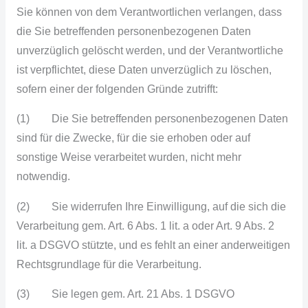
Sie können von dem Verantwortlichen verlangen, dass
die Sie betreffenden personenbezogenen Daten
unverzüglich gelöscht werden, und der Verantwortliche
ist verpflichtet, diese Daten unverzüglich zu löschen,
sofern einer der folgenden Gründe zutrifft:
(1) Die Sie betreffenden personenbezogenen Daten
sind für die Zwecke, für die sie erhoben oder auf
sonstige Weise verarbeitet wurden, nicht mehr
notwendig.
(2) Sie widerrufen Ihre Einwilligung, auf die sich die
Verarbeitung gem. Art. 6 Abs. 1 lit. a oder Art. 9 Abs. 2
lit. a DSGVO stützte, und es fehlt an einer anderweitigen
Rechtsgrundlage für die Verarbeitung.
(3) Sie legen gem. Art. 21 Abs. 1 DSGVO