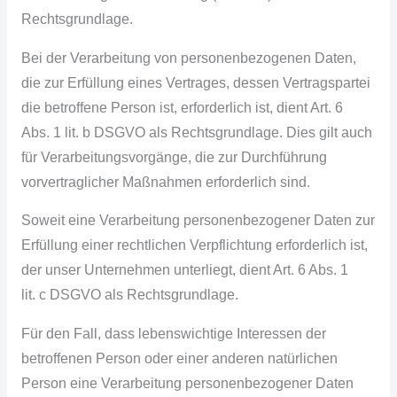
Rechtsgrundlage.
Bei der Verarbeitung von personenbezogenen Daten,
die zur Erfüllung eines Vertrages, dessen Vertragspartei
die betroffene Person ist, erforderlich ist, dient Art. 6
Abs. 1 lit. b DSGVO als Rechtsgrundlage. Dies gilt auch
für Verarbeitungsvorgänge, die zur Durchführung
vorvertraglicher Maßnahmen erforderlich sind.
Soweit eine Verarbeitung personenbezogener Daten zur
Erfüllung einer rechtlichen Verpflichtung erforderlich ist,
der unser Unternehmen unterliegt, dient Art. 6 Abs. 1
lit. c DSGVO als Rechtsgrundlage.
Für den Fall, dass lebenswichtige Interessen der
betroffenen Person oder einer anderen natürlichen
Person eine Verarbeitung personenbezogener Daten