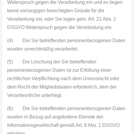
Widerspruch gegen die Verarbeitung ein und es liegen
keine vorrangigen berechtigten Gründe für die
Verarbeitung vor, oder Sie legen gem. Art. 21 Abs. 2
DSGVO Widerspruch gegen die Verarbeitung ein.
(4) Die Sie betreffenden personenbezogenen Daten
wurden unrechtmäßig verarbeitet.
(5) Die Löschung der Sie betreffenden
personenbezogenen Daten ist zur Erfüllung einer
rechtlichen Verpflichtung nach dem Unionsrecht oder
dem Recht der Mitgliedstaaten erforderlich, dem der
Verantwortliche unterliegt.
(6) Die Sie betreffenden personenbezogenen Daten
wurden in Bezug auf angebotene Dienste der
Informationsgesellschaft gemäß Art. 8 Abs. 1 DSGVO
erhoben.