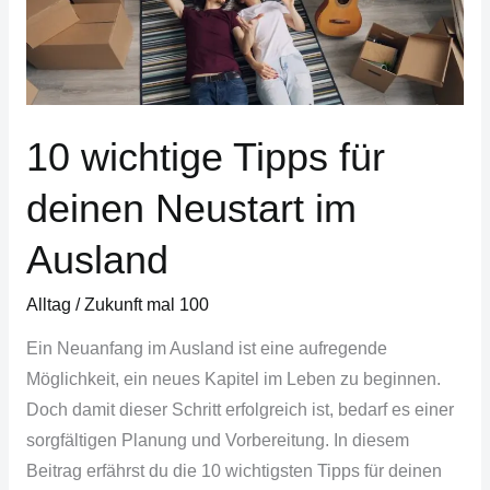
Neustart
im
Ausland
10 wichtige Tipps für
deinen Neustart im
Ausland
Alltag
/
Zukunft mal 100
Ein Neuanfang im Ausland ist eine aufregende
Möglichkeit, ein neues Kapitel im Leben zu beginnen.
Doch damit dieser Schritt erfolgreich ist, bedarf es einer
sorgfältigen Planung und Vorbereitung. In diesem
Beitrag erfährst du die 10 wichtigsten Tipps für deinen