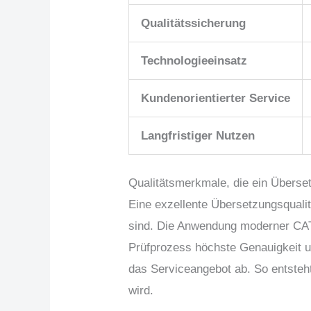
Qualitätssicherung
Technologieeinsatz
Kundenorientierter Service
Langfristiger Nutzen
Qualitätsmerkmale, die ein Übers
Eine exzellente Übersetzungsqualitä
sind. Die Anwendung moderner CAT-
Prüfprozess höchste Genauigkeit u
das Serviceangebot ab. So entsteh
wird.