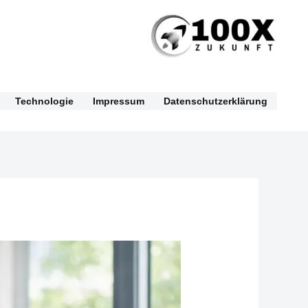
Technologie
Impressum
Datenschutzerklärung