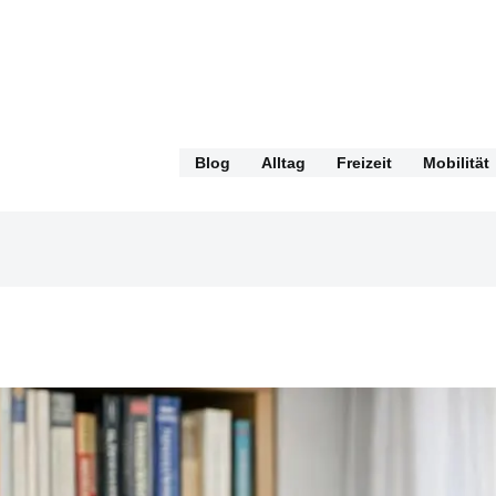
Blog
Alltag
Freizeit
Mobilität