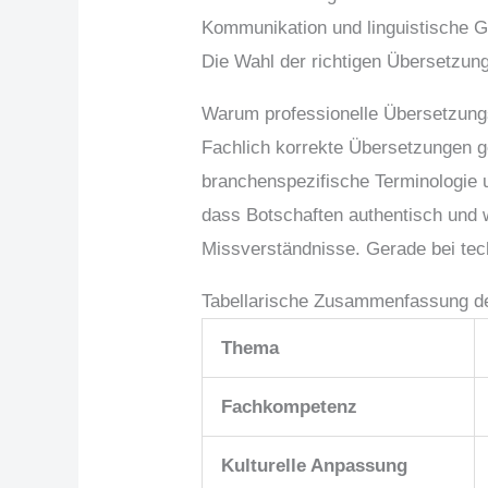
Kommunikation und linguistische Ge
Die Wahl der richtigen Übersetzung
Warum professionelle Übersetzungs
Fachlich korrekte Übersetzungen g
branchenspezifische Terminologie u
dass Botschaften authentisch und w
Missverständnisse. Gerade bei tech
Tabellarische Zusammenfassung de
Thema
Fachkompetenz
Kulturelle Anpassung