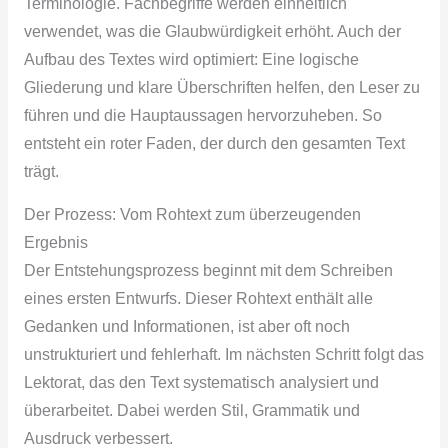
Terminologie. Fachbegriffe werden einheitlich
verwendet, was die Glaubwürdigkeit erhöht. Auch der
Aufbau des Textes wird optimiert: Eine logische
Gliederung und klare Überschriften helfen, den Leser zu
führen und die Hauptaussagen hervorzuheben. So
entsteht ein roter Faden, der durch den gesamten Text
trägt.
Der Prozess: Vom Rohtext zum überzeugenden
Ergebnis
Der Entstehungsprozess beginnt mit dem Schreiben
eines ersten Entwurfs. Dieser Rohtext enthält alle
Gedanken und Informationen, ist aber oft noch
unstrukturiert und fehlerhaft. Im nächsten Schritt folgt das
Lektorat, das den Text systematisch analysiert und
überarbeitet. Dabei werden Stil, Grammatik und
Ausdruck verbessert.