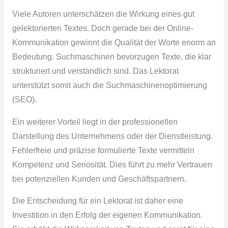
Viele Autoren unterschätzen die Wirkung eines gut
gelektorierten Textes. Doch gerade bei der Online-
Kommunikation gewinnt die Qualität der Worte enorm an
Bedeutung. Suchmaschinen bevorzugen Texte, die klar
strukturiert und verständlich sind. Das Lektorat
unterstützt somit auch die Suchmaschinenoptimierung
(SEO).
Ein weiterer Vorteil liegt in der professionellen
Darstellung des Unternehmens oder der Dienstleistung.
Fehlerfreie und präzise formulierte Texte vermitteln
Kompetenz und Seriosität. Dies führt zu mehr Vertrauen
bei potenziellen Kunden und Geschäftspartnern.
Die Entscheidung für ein Lektorat ist daher eine
Investition in den Erfolg der eigenen Kommunikation.