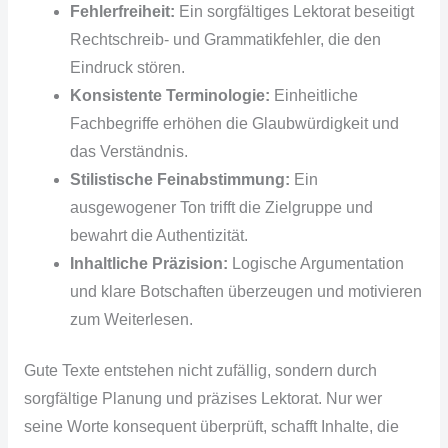
Fehlerfreiheit:
Ein sorgfältiges Lektorat beseitigt
Rechtschreib- und Grammatikfehler, die den
Eindruck stören.
Konsistente Terminologie:
Einheitliche
Fachbegriffe erhöhen die Glaubwürdigkeit und
das Verständnis.
Stilistische Feinabstimmung:
Ein
ausgewogener Ton trifft die Zielgruppe und
bewahrt die Authentizität.
Inhaltliche Präzision:
Logische Argumentation
und klare Botschaften überzeugen und motivieren
zum Weiterlesen.
Gute Texte entstehen nicht zufällig, sondern durch
sorgfältige Planung und präzises Lektorat. Nur wer
seine Worte konsequent überprüft, schafft Inhalte, die