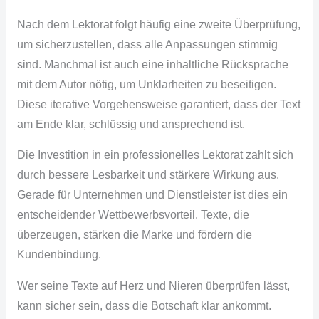
Nach dem Lektorat folgt häufig eine zweite Überprüfung,
um sicherzustellen, dass alle Anpassungen stimmig
sind. Manchmal ist auch eine inhaltliche Rücksprache
mit dem Autor nötig, um Unklarheiten zu beseitigen.
Diese iterative Vorgehensweise garantiert, dass der Text
am Ende klar, schlüssig und ansprechend ist.
Die Investition in ein professionelles Lektorat zahlt sich
durch bessere Lesbarkeit und stärkere Wirkung aus.
Gerade für Unternehmen und Dienstleister ist dies ein
entscheidender Wettbewerbsvorteil. Texte, die
überzeugen, stärken die Marke und fördern die
Kundenbindung.
Wer seine Texte auf Herz und Nieren überprüfen lässt,
kann sicher sein, dass die Botschaft klar ankommt.