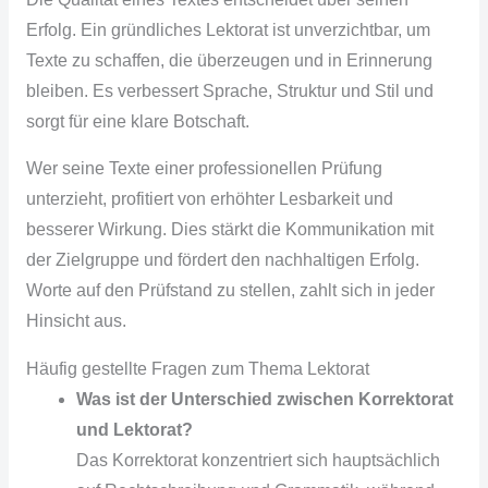
Erfolg. Ein gründliches Lektorat ist unverzichtbar, um
Texte zu schaffen, die überzeugen und in Erinnerung
bleiben. Es verbessert Sprache, Struktur und Stil und
sorgt für eine klare Botschaft.
Wer seine Texte einer professionellen Prüfung
unterzieht, profitiert von erhöhter Lesbarkeit und
besserer Wirkung. Dies stärkt die Kommunikation mit
der Zielgruppe und fördert den nachhaltigen Erfolg.
Worte auf den Prüfstand zu stellen, zahlt sich in jeder
Hinsicht aus.
Häufig gestellte Fragen zum Thema Lektorat
Was ist der Unterschied zwischen Korrektorat
und Lektorat?
Das Korrektorat konzentriert sich hauptsächlich