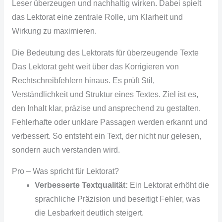
Leser überzeugen und nachhaltig wirken. Dabei spielt
das Lektorat eine zentrale Rolle, um Klarheit und
Wirkung zu maximieren.
Die Bedeutung des Lektorats für überzeugende Texte
Das Lektorat geht weit über das Korrigieren von
Rechtschreibfehlern hinaus. Es prüft Stil,
Verständlichkeit und Struktur eines Textes. Ziel ist es,
den Inhalt klar, präzise und ansprechend zu gestalten.
Fehlerhafte oder unklare Passagen werden erkannt und
verbessert. So entsteht ein Text, der nicht nur gelesen,
sondern auch verstanden wird.
Pro – Was spricht für Lektorat?
Verbesserte Textqualität:
Ein Lektorat erhöht die
sprachliche Präzision und beseitigt Fehler, was
die Lesbarkeit deutlich steigert.