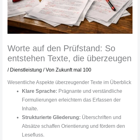
Worte auf den Prüfstand: So
entstehen Texte, die überzeugen
/
Dienstleistung
/ Von
Zukunft mal 100
Wesentliche Aspekte überzeugender Texte im Überblick
Klare Sprache:
Prägnante und verständliche
Formulierungen erleichtern das Erfassen der
Inhalte.
Strukturierte Gliederung:
Überschriften und
Absätze schaffen Orientierung und fördern den
Lesefluss.