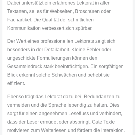
Dabei unterstützt ein erfahrenes Lektorat in allen
Textarten, sei es für Webseiten, Broschüren oder
Fachartikel. Die Qualität der schriftlichen
Kommunikation verbessert sich spürbar.
Der Wert eines professionellen Lektorats zeigt sich
besonders in der Detailarbeit. Kleine Fehler oder
ungeschickte Formulierungen können den
Gesamteindruck stark beeinträchtigen. Ein sorgfältiger
Blick erkennt solche Schwächen und behebt sie
effizient.
Ebenso trägt das Lektorat dazu bei, Redundanzen zu
vermeiden und die Sprache lebendig zu halten. Dies
sorgt für einen angenehmen Lesefluss und verhindert,
dass der Leser ermüdet oder abspringt. Gute Texte
motivieren zum Weiterlesen und fördern die Interaktion.