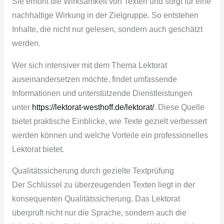
Sie erhöht die Wirksamkeit von Texten und sorgt für eine
nachhaltige Wirkung in der Zielgruppe. So entstehen
Inhalte, die nicht nur gelesen, sondern auch geschätzt
werden.
Wer sich intensiver mit dem Thema Lektorat
auseinandersetzen möchte, findet umfassende
Informationen und unterstützende Dienstleistungen
unter
https://lektorat-westhoff.de/lektorat/
. Diese Quelle
bietet praktische Einblicke, wie Texte gezielt verbessert
werden können und welche Vorteile ein professionelles
Lektorat bietet.
Qualitätssicherung durch gezielte Textprüfung
Der Schlüssel zu überzeugenden Texten liegt in der
konsequenten Qualitätssicherung. Das Lektorat
überprüft nicht nur die Sprache, sondern auch die