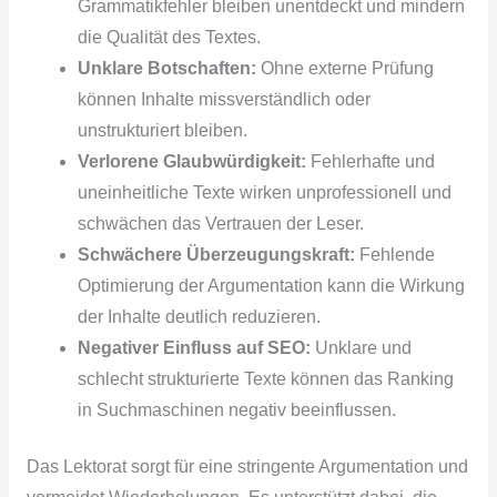
Grammatikfehler bleiben unentdeckt und mindern
die Qualität des Textes.
Unklare Botschaften:
Ohne externe Prüfung
können Inhalte missverständlich oder
unstrukturiert bleiben.
Verlorene Glaubwürdigkeit:
Fehlerhafte und
uneinheitliche Texte wirken unprofessionell und
schwächen das Vertrauen der Leser.
Schwächere Überzeugungskraft:
Fehlende
Optimierung der Argumentation kann die Wirkung
der Inhalte deutlich reduzieren.
Negativer Einfluss auf SEO:
Unklare und
schlecht strukturierte Texte können das Ranking
in Suchmaschinen negativ beeinflussen.
Das Lektorat sorgt für eine stringente Argumentation und