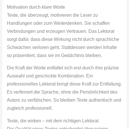
Motivation durch klare Worte
Texte, die überzeugt, motivieren die Leser zu
Handlungen oder zum Weiterdenken. Sie schaffen
Verbindungen und erzeugen Vertrauen. Das Lektorat
sorgt dafür, dass diese Wirkung nicht durch sprachliche
Schwächen verloren geht. Stattdessen werden Inhalte
so präsentiert, dass sie im Gedächtnis bleiben.
Die Kraft der Worte entfaltet sich erst durch ihre präzise
Auswahl und geschickte Kombination. Ein
professionelles Lektorat bringt diese Kraft zur Entfaltung.
Es verfeinert die Sprache, ohne die Persönlichkeit des
Autors zu verfälschen. So bleiben Texte authentisch und
zugleich professionell.
Texte, die wirken – mit dem richtigen Lektorat
Die Qualität eines Textes entscheidet über seinen