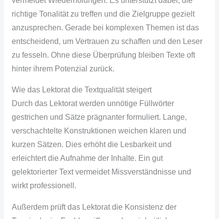
vermeidet Wiederholungen. Es unterstützt dabei, die
richtige Tonalität zu treffen und die Zielgruppe gezielt
anzusprechen. Gerade bei komplexen Themen ist das
entscheidend, um Vertrauen zu schaffen und den Leser
zu fesseln. Ohne diese Überprüfung bleiben Texte oft
hinter ihrem Potenzial zurück.
Wie das Lektorat die Textqualität steigert
Durch das Lektorat werden unnötige Füllwörter
gestrichen und Sätze prägnanter formuliert. Lange,
verschachtelte Konstruktionen weichen klaren und
kurzen Sätzen. Dies erhöht die Lesbarkeit und
erleichtert die Aufnahme der Inhalte. Ein gut
gelektorierter Text vermeidet Missverständnisse und
wirkt professionell.
Außerdem prüft das Lektorat die Konsistenz der