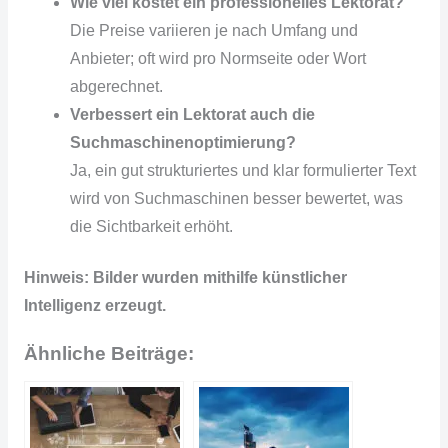
Wie viel kostet ein professionelles Lektorat?
Die Preise variieren je nach Umfang und
Anbieter; oft wird pro Normseite oder Wort
abgerechnet.
Verbessert ein Lektorat auch die
Suchmaschinenoptimierung?
Ja, ein gut strukturiertes und klar formulierter Text
wird von Suchmaschinen besser bewertet, was
die Sichtbarkeit erhöht.
Hinweis: Bilder wurden mithilfe künstlicher
Intelligenz erzeugt.
Ähnliche Beiträge: