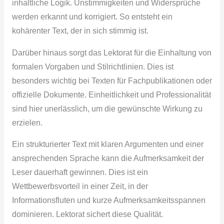
inhaltliche Logik. Unstimmigkeiten und Widersprüche
werden erkannt und korrigiert. So entsteht ein
kohärenter Text, der in sich stimmig ist.
Darüber hinaus sorgt das Lektorat für die Einhaltung von
formalen Vorgaben und Stilrichtlinien. Dies ist
besonders wichtig bei Texten für Fachpublikationen oder
offizielle Dokumente. Einheitlichkeit und Professionalität
sind hier unerlässlich, um die gewünschte Wirkung zu
erzielen.
Ein strukturierter Text mit klaren Argumenten und einer
ansprechenden Sprache kann die Aufmerksamkeit der
Leser dauerhaft gewinnen. Dies ist ein
Wettbewerbsvorteil in einer Zeit, in der
Informationsfluten und kurze Aufmerksamkeitsspannen
dominieren. Lektorat sichert diese Qualität.