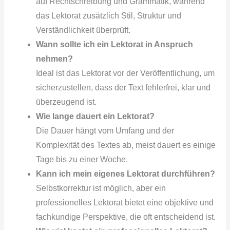
auf Rechtschreibung und Grammatik, während
das Lektorat zusätzlich Stil, Struktur und
Verständlichkeit überprüft.
Wann sollte ich ein Lektorat in Anspruch
nehmen?
Ideal ist das Lektorat vor der Veröffentlichung, um
sicherzustellen, dass der Text fehlerfrei, klar und
überzeugend ist.
Wie lange dauert ein Lektorat?
Die Dauer hängt vom Umfang und der
Komplexität des Textes ab, meist dauert es einige
Tage bis zu einer Woche.
Kann ich mein eigenes Lektorat durchführen?
Selbstkorrektur ist möglich, aber ein
professionelles Lektorat bietet eine objektive und
fachkundige Perspektive, die oft entscheidend ist.