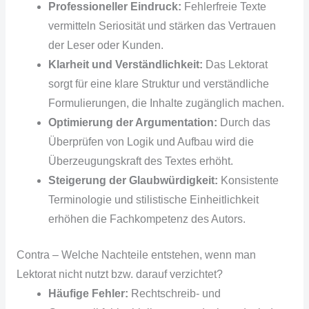
Professioneller Eindruck:
Fehlerfreie Texte
vermitteln Seriosität und stärken das Vertrauen
der Leser oder Kunden.
Klarheit und Verständlichkeit:
Das Lektorat
sorgt für eine klare Struktur und verständliche
Formulierungen, die Inhalte zugänglich machen.
Optimierung der Argumentation:
Durch das
Überprüfen von Logik und Aufbau wird die
Überzeugungskraft des Textes erhöht.
Steigerung der Glaubwürdigkeit:
Konsistente
Terminologie und stilistische Einheitlichkeit
erhöhen die Fachkompetenz des Autors.
Contra – Welche Nachteile entstehen, wenn man
Lektorat nicht nutzt bzw. darauf verzichtet?
Häufige Fehler:
Rechtschreib- und