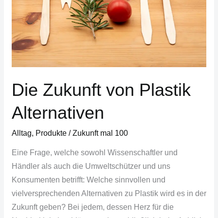
Die Zukunft von Plastik
Alternativen
Alltag
,
Produkte
/
Zukunft mal 100
Eine Frage, welche sowohl Wissenschaftler und
Händler als auch die Umweltschützer und uns
Konsumenten betrifft: Welche sinnvollen und
vielversprechenden Alternativen zu Plastik wird es in der
Zukunft geben? Bei jedem, dessen Herz für die