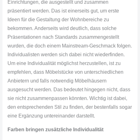
Einrichtungen, die ausgestellt und zusammen
präsentiert werden. Das ist einerseits gut, um erste
Ideen für die Gestaltung der Wohnbereiche zu
bekommen. Anderseits wird deutlich, dass solche
Präsentationen nach Standards zusammengestellt
wurden, die doch einem
Mainstream-Geschmack
folgen.
Individualisten werden sich dabei nicht wiederfinden.
Um eine Individualität möglichst herzustellen, ist zu
empfehlen, dass Möbelstücke von unterschiedlichen
Anbietern und falls notwendig Möbelhäusern
ausgesucht werden. Das bedeutet hingegen nicht, dass
sie nicht zusammenpassen könnten. Wichtig ist dabei,
den entsprechenden Stil zu finden, der bestenfalls sogar
eine Ergänzung untereinander darstellt.
Farben bringen zusätzliche Individualität