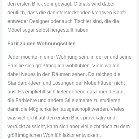
den ersten Blick sehr gewagt. Oftmals wird dabei
deutlich, dass die
dahintersteckenden
kreativen Köpfe
entweder Designer oder auch Tischler sind, die die
Möbel sogar selbst hergestellt haben.
Fazit zu den
Wohnungsstilen
Jeder möchte in einer Wohnung sein, in der er und seine
Familie sich größtmöglich wohlfühlen. Viele wollen
dabei Neues in den Räumen sehen. Da reichen die
Standard-Ideen
und Lösungen der Möbelhäuser nicht
aus. Es empfiehlt sich tiefer gehend das
Innendesign
,
die
Farblehre
und andere
Stilelemente
zu studieren,
damit die Möglichkeiten ausgeschöpft werden. Vieles,
was vielleicht auf den ersten Blick provokativ und
verrückt aussieht, kann sich aber vielleicht doch zu dem
größtmöglichen Wohlfühlfaktor entwickeln.