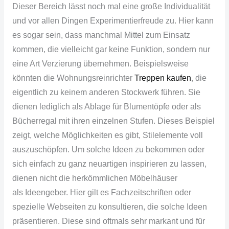
Dieser Bereich lässt noch mal eine große Individualität
und vor allen Dingen
Experimentierfreude
zu. Hier kann
es sogar sein, dass manchmal Mittel zum Einsatz
kommen, die vielleicht gar keine Funktion, sondern nur
eine Art Verzierung übernehmen. Beispielsweise
könnten die
Wohnungsreinrichter
Treppen kaufen
, die
eigentlich zu keinem anderen Stockwerk führen. Sie
dienen lediglich als Ablage für Blumentöpfe oder als
Bücherregal mit ihren einzelnen Stufen. Dieses Beispiel
zeigt, welche Möglichkeiten es gibt,
Stilelemente
voll
auszuschöpfen. Um solche Ideen zu bekommen oder
sich einfach zu ganz neuartigen inspirieren zu lassen,
dienen nicht die herkömmlichen Möbelhäuser
als
Ideengeber
. Hier gilt es Fachzeitschriften oder
spezielle Webseiten zu konsultieren, die solche Ideen
präsentieren. Diese sind oftmals sehr markant und für