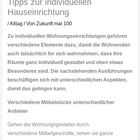
Tipps zur individuellen
Hauseinrichtung
/
Alltag
/ Von
Zukunft mal 100
Zu individuellen Wohnungseinrichtungen gehören
verschiedene Elemente dazu, damit die Wohnenden
auch tatsächlich für sich wahrnehmen, dass ihre
Räume ganz individuell gestaltet und eben etwas
Besonderes sind. Die nachstehenden Ausführungen
beschäftigen sich mit unterschiedlichen Aspekten,
damit das gelingen kann.
Verschiedene Möbelstücke unterschiedlicher
Anbieter
Gehen die
Wohnungsgestalter
durch
verschiedene
Möbelgeschäfte
, sehen sie ganze