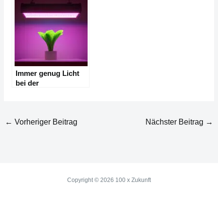
Dunkel
Immer genug Licht
bei der
Pflanzenzucht
←
Vorheriger Beitrag
Nächster Beitrag
→
Copyright © 2026 100 x Zukunft