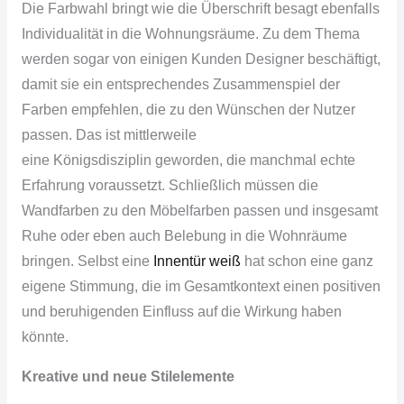
Die Farbwahl bringt wie die Überschrift besagt ebenfalls
Individualität in die
Wohnungsräume
. Zu dem Thema
werden sogar von einigen Kunden Designer beschäftigt,
damit sie ein entsprechendes Zusammenspiel der
Farben empfehlen, die zu den Wünschen der Nutzer
passen. Das ist mittlerweile
eine
Königsdisziplin
geworden, die manchmal echte
Erfahrung voraussetzt. Schließlich müssen die
Wandfarben zu den
Möbelfarben
passen und insgesamt
Ruhe oder eben auch Belebung in die Wohnräume
bringen. Selbst eine
Innentür
weiß
hat schon eine ganz
eigene Stimmung, die im
Gesamtkontext
einen positiven
und beruhigenden Einfluss auf die Wirkung haben
könnte.
Kreative und neue
Stilelemente