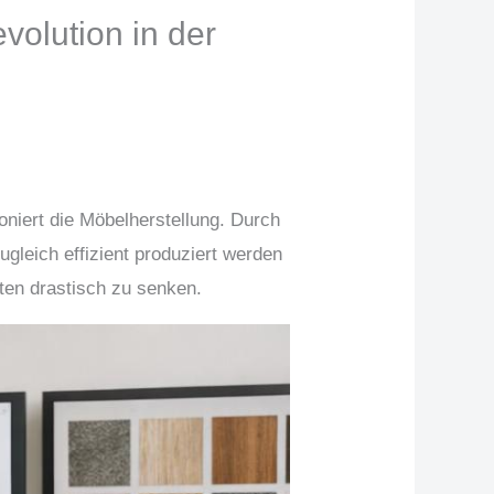
evolution in der
oniert die Möbelherstellung. Durch
ugleich effizient produziert werden
ten drastisch zu senken.