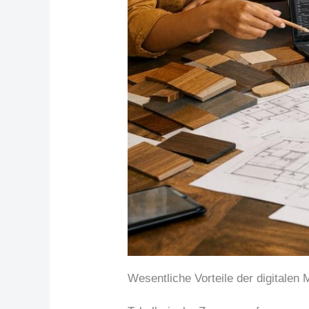
Wesentliche Vorteile der digitalen 