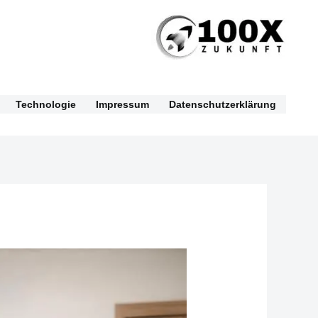
Technologie
Impressum
Datenschutzerklärung