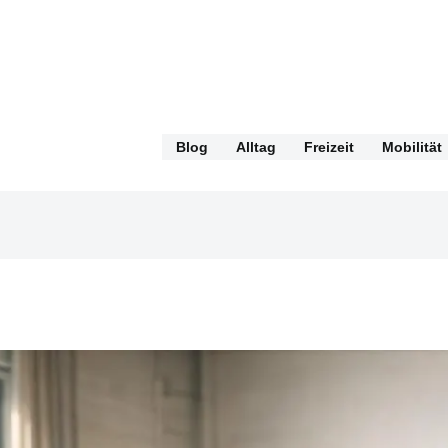
Blog
Alltag
Freizeit
Mobilität