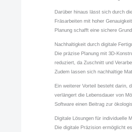
Darüber hinaus lässt sich durch di
Fräsarbeiten mit hoher Genauigkeit
Planung schafft eine sichere Grun
Nachhaltigkeit durch digitale Ferti
Die präzise Planung mit 3D-Konstr
reduziert, da Zuschnitt und Verarb
Zudem lassen sich nachhaltige Mate
Ein weiterer Vorteil besteht darin
verlängert die Lebensdauer von Möb
Software einen Beitrag zur ökologi
Digitale Lösungen für individuelle
Die digitale Präzision ermöglicht 