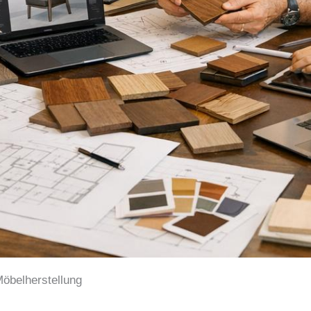
Möbelherstellung