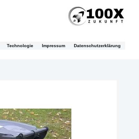
Technologie
Impressum
Datenschutzerklärung