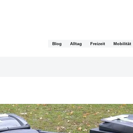
Blog
Alltag
Freizeit
Mobilität