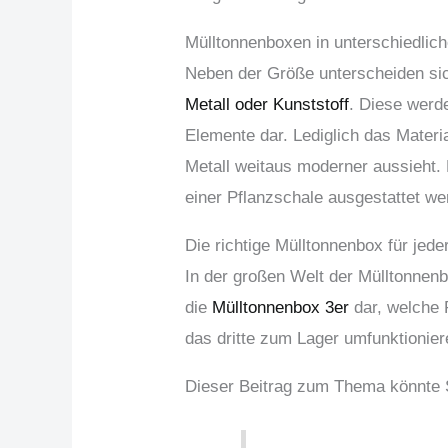
Mülltonnenboxen in unterschiedlic
Neben der Größe unterscheiden si
Metall oder Kunststoff
. Diese werde
Elemente dar. Lediglich das Materi
Metall weitaus moderner aussieht.
einer Pflanzschale ausgestattet we
Die richtige Mülltonnenbox für jed
In der großen Welt der Mülltonnenbo
die
Mülltonnenbox 3er
dar, welche 
das dritte zum Lager umfunktionier
Dieser Beitrag zum Thema könnte Si