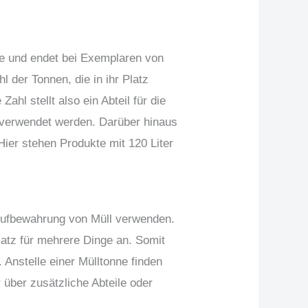
nne und endet bei Exemplaren von
 der Tonnen, die in ihr Platz
ahl stellt also ein Abteil für die
 verwendet werden. Darüber hinaus
ier stehen Produkte mit 120 Liter
 Aufbewahrung von Müll verwenden.
latz für mehrere Dinge an. Somit
Anstelle einer Mülltonne finden
 über zusätzliche Abteile oder