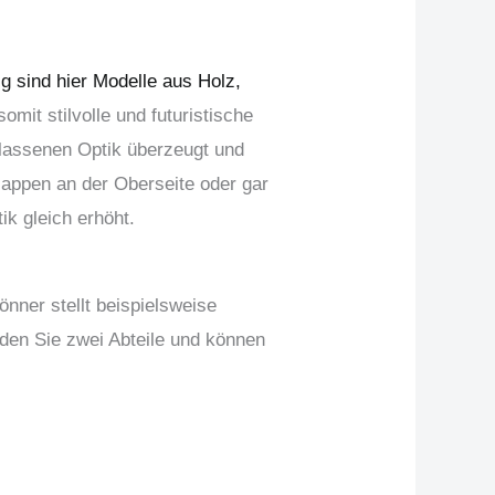
g sind hier Modelle aus Holz,
omit stilvolle und futuristische
belassenen Optik überzeugt und
lappen an der Oberseite oder gar
ik gleich erhöht.
önner stellt beispielsweise
nden Sie zwei Abteile und können