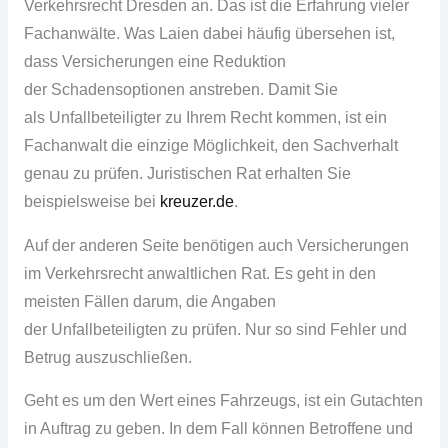
Verkehrsrecht Dresden an. Das ist die Erfahrung vieler
Fachanwälte
. Was Laien dabei häufig übersehen ist,
dass Versicherungen eine Reduktion
der
Schadensoptionen
anstreben. Damit Sie
als
Unfallbeteiligter
zu Ihrem Recht kommen, ist ein
Fachanwalt die einzige Möglichkeit, den Sachverhalt
genau zu prüfen. Juristischen Rat erhalten Sie
beispielsweise bei
kreuzer.de
.
Auf der anderen Seite benötigen auch Versicherungen
im Verkehrsrecht
anwaltlichen
Rat. Es geht in den
meisten Fällen darum, die Angaben
der
Unfallbeteiligten
zu prüfen. Nur so sind Fehler und
Betrug auszuschließen.
Geht es um den Wert eines Fahrzeugs, ist ein Gutachten
in Auftrag zu geben. In dem Fall können Betroffene und