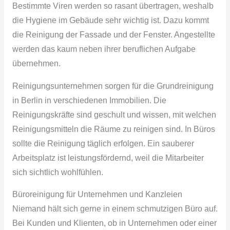
Bestimmte Viren werden so rasant übertragen, weshalb
die Hygiene im Gebäude sehr wichtig ist. Dazu kommt
die Reinigung der Fassade und der Fenster. Angestellte
werden das kaum neben ihrer beruflichen Aufgabe
übernehmen.
Reinigungsunternehmen sorgen für die Grundreinigung
in Berlin in verschiedenen Immobilien. Die
Reinigungskräfte sind geschult und wissen, mit welchen
Reinigungsmitteln die Räume zu reinigen sind. In Büros
sollte die Reinigung täglich erfolgen. Ein sauberer
Arbeitsplatz ist
leistungsfördernd
, weil die Mitarbeiter
sich sichtlich wohlfühlen.
Büroreinigung
für Unternehmen und Kanzleien
Niemand hält sich gerne in einem schmutzigen Büro auf.
Bei Kunden und Klienten, ob in Unternehmen oder einer