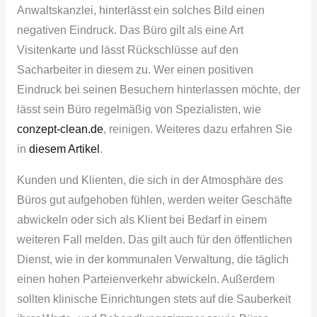
Anwaltskanzlei, hinterlässt ein solches Bild einen
negativen Eindruck. Das Büro gilt als eine Art
Visitenkarte und lässt Rückschlüsse auf den
Sacharbeiter
in diesem zu. Wer einen positiven
Eindruck bei seinen Besuchern hinterlassen möchte, der
lässt sein Büro regelmäßig von Spezialisten, wie
conzept-clean.de
, reinigen. Weiteres dazu erfahren Sie
in
diesem Artikel
.
Kunden und Klienten, die sich in der Atmosphäre des
Büros gut aufgehoben fühlen, werden weiter Geschäfte
abwickeln oder sich als Klient bei Bedarf in einem
weiteren Fall melden. Das gilt auch für den öffentlichen
Dienst, wie in der kommunalen Verwaltung, die täglich
einen hohen
Parteienverkehr
abwickeln. Außerdem
sollten klinische Einrichtungen stets auf die Sauberkeit