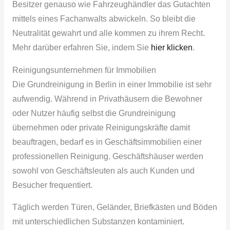
Besitzer genauso wie
Fahrzeughändler
das Gutachten
mittels eines
Fachanwalts
abwickeln. So bleibt die
Neutralität gewahrt und alle kommen zu ihrem Recht.
Mehr darüber erfahren Sie, indem Sie
hier klicken
.
Reinigungsunternehmen für Immobilien
Die Grundreinigung in Berlin in einer Immobilie ist sehr
aufwendig. Während in
Privathäusern
die Bewohner
oder Nutzer häufig selbst die Grundreinigung
übernehmen oder private Reinigungskräfte damit
beauftragen, bedarf es in
Geschäftsimmobilien
einer
professionellen Reinigung. Geschäftshäuser werden
sowohl von Geschäftsleuten als auch Kunden und
Besucher frequentiert.
Täglich werden Türen, Geländer, Briefkästen und Böden
mit unterschiedlichen Substanzen kontaminiert.