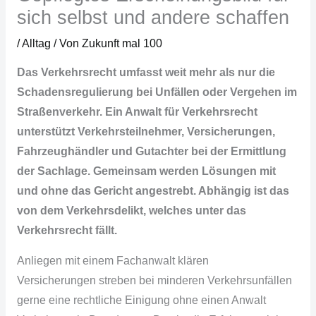
sich selbst und andere schaffen
/
Alltag
/ Von
Zukunft mal 100
Das Verkehrsrecht umfasst weit mehr als nur die
Schadensregulierung bei Unfällen oder Vergehen im
Straßenverkehr. Ein Anwalt für Verkehrsrecht
unterstützt Verkehrsteilnehmer, Versicherungen,
Fahrzeughändler
und Gutachter bei der Ermittlung
der Sachlage. Gemeinsam werden Lösungen mit
und ohne das Gericht angestrebt. Abhängig ist das
von dem
Verkehrsdelikt
, welches unter das
Verkehrsrecht fällt.
Anliegen mit einem Fachanwalt klären
Versicherungen streben bei minderen Verkehrsunfällen
gerne eine rechtliche Einigung ohne einen Anwalt