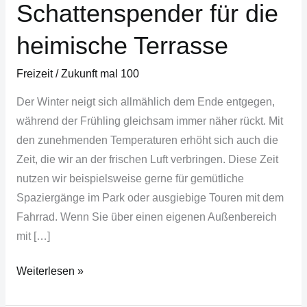
Schattenspender für die
heimische Terrasse
Freizeit
/
Zukunft mal 100
Der Winter neigt sich allmählich dem Ende entgegen,
während der Frühling gleichsam immer näher rückt. Mit
den zunehmenden Temperaturen erhöht sich auch die
Zeit, die wir an der frischen Luft verbringen. Diese Zeit
nutzen wir beispielsweise gerne für gemütliche
Spaziergänge im Park oder ausgiebige Touren mit dem
Fahrrad. Wenn Sie über einen eigenen Außenbereich
mit […]
Weiterlesen »