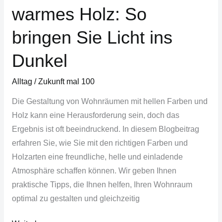
warmes Holz: So
bringen Sie Licht ins
Dunkel
Alltag
/
Zukunft mal 100
Die Gestaltung von Wohnräumen mit hellen Farben und
Holz kann eine Herausforderung sein, doch das
Ergebnis ist oft beeindruckend. In diesem Blogbeitrag
erfahren Sie, wie Sie mit den richtigen Farben und
Holzarten eine freundliche, helle und einladende
Atmosphäre schaffen können. Wir geben Ihnen
praktische Tipps, die Ihnen helfen, Ihren Wohnraum
optimal zu gestalten und gleichzeitig