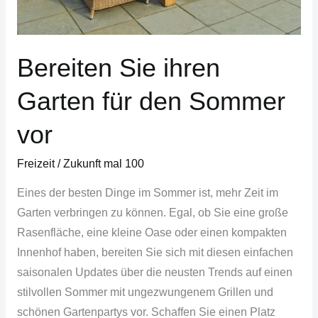
vor
Bereiten Sie ihren
Garten für den Sommer
vor
Freizeit
/
Zukunft mal 100
Eines der besten Dinge im Sommer ist, mehr Zeit im
Garten verbringen zu können. Egal, ob Sie eine große
Rasenfläche, eine kleine Oase oder einen kompakten
Innenhof haben, bereiten Sie sich mit diesen einfachen
saisonalen Updates über die neusten Trends auf einen
stilvollen Sommer mit ungezwungenem Grillen und
schönen Gartenpartys vor. Schaffen Sie einen Platz