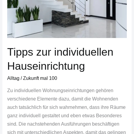
Tipps zur individuellen
Hauseinrichtung
Alltag
/
Zukunft mal 100
Zu individuellen Wohnungseinrichtungen gehören
verschiedene Elemente dazu, damit die Wohnenden
auch tatsächlich für sich wahrnehmen, dass ihre Räume
ganz individuell gestaltet und eben etwas Besonderes
sind. Die nachstehenden Ausführungen beschäftigen
sich mit unterschiedlichen Aspekten, damit das gelingen