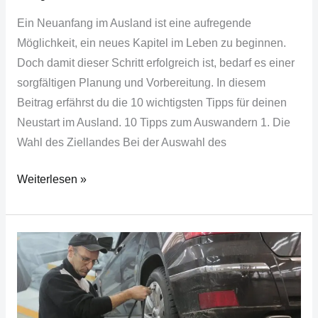
Ein Neuanfang im Ausland ist eine aufregende
Möglichkeit, ein neues Kapitel im Leben zu beginnen.
Doch damit dieser Schritt erfolgreich ist, bedarf es einer
sorgfältigen Planung und Vorbereitung. In diesem
Beitrag erfährst du die 10 wichtigsten Tipps für deinen
Neustart im Ausland. 10 Tipps zum Auswandern 1. Die
Wahl des Ziellandes Bei der Auswahl des
Weiterlesen »
Revision
im
Strafrecht