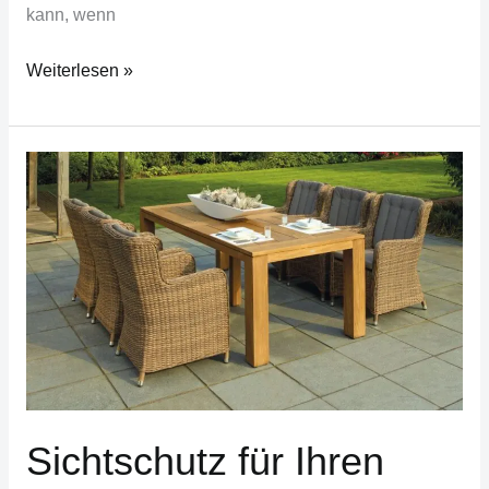
kann, wenn
Weiterlesen »
Sichtschutz
für
Ihren
Garten
Sichtschutz für Ihren