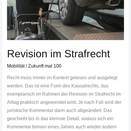
Revision im Strafrecht
Mobilität
/
Zukunft mal 100
Recht muss immer im Kontext gelesen und ausgelegt
werden. Das ist eine Form des Kausalrechts, das
exemplarisch im Rahmen der Revision im Strafrecht im
Alltag praktisch angewendet wird. Je nach Fall wird der
juristische Kommentar dann auch abgeändert. Das
geschieht bis in das kleinste Detail, sodass sich ein
Kommentar binnen eines Jahres auch wieder ändern