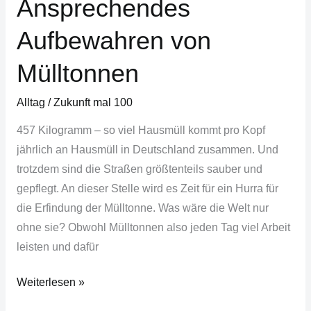
Ansprechendes
Aufbewahren von
Mülltonnen
Alltag
/
Zukunft mal 100
457 Kilogramm – so viel Hausmüll kommt pro Kopf
jährlich an Hausmüll in Deutschland zusammen. Und
trotzdem sind die Straßen größtenteils sauber und
gepflegt. An dieser Stelle wird es Zeit für ein Hurra für
die Erfindung der Mülltonne. Was wäre die Welt nur
ohne sie? Obwohl Mülltonnen also jeden Tag viel Arbeit
leisten und dafür
Weiterlesen »