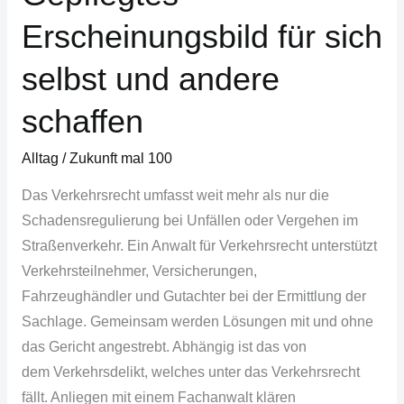
Erscheinungsbild für sich
selbst und andere
schaffen
Alltag
/
Zukunft mal 100
Das Verkehrsrecht umfasst weit mehr als nur die
Schadensregulierung bei Unfällen oder Vergehen im
Straßenverkehr. Ein Anwalt für Verkehrsrecht unterstützt
Verkehrsteilnehmer, Versicherungen,
Fahrzeughändler und Gutachter bei der Ermittlung der
Sachlage. Gemeinsam werden Lösungen mit und ohne
das Gericht angestrebt. Abhängig ist das von
dem Verkehrsdelikt, welches unter das Verkehrsrecht
fällt. Anliegen mit einem Fachanwalt klären