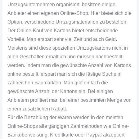
Umzugsunternehmen organisiert, besitzen einige
Anbieter einen eigenen Online-Shop. Hier bietet sich die
Option, verschiedene
Umzugsmaterialien
zu bestellen.
Der Online-Kauf von Kartons bietet entscheidende
Vorteile. Man erspart sehr viel Zeit und auch Geld.
Meistens sind diese speziellen Umzugskartons nicht in
allen Geschäften erhältlich und müssen nachbestellt
werden. Indem man die gewünschte Anzahl von Kartons
online bestellt, erspart man sich die lästige Suche in
zahlreichen Baumärkten. Man gibt einfach die
gewünschte Anzahl der Kartons ein. Bei einigen
Anbietern profitiert man bei einer bestimmten Menge von
einem zusätzlichen Rabatt.
Für die Bezahlung der Waren werden in den meisten
Online-Shops alle gängigen
Zahlmethoden
wie
Online-
Banküberweisung
, Kreditkarte oder
Paypal
akzeptiert.