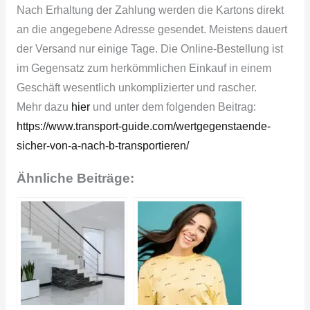
Nach Erhaltung der Zahlung werden die Kartons direkt
an die angegebene Adresse gesendet. Meistens dauert
der Versand nur einige Tage. Die Online-Bestellung ist
im Gegensatz zum herkömmlichen Einkauf in einem
Geschäft wesentlich unkomplizierter und rascher.
Mehr dazu
hier
und unter dem folgenden Beitrag:
https://www.transport-guide.com/wertgegenstaende-
sicher-von-a-nach-b-transportieren/
Ähnliche Beiträge: