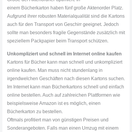
einem
Bücherkarton
haben fünf große
Aktenorder
Platz.
Aufgrund ihrer robusten Materialqualität sind die Kartons
auch für den Transport von Geschirr geeignet. Jedoch
sollte man besonders fragile Gegenstände zusätzlich mit
speziellem Packpapier beim Transport schützen.
Unkompliziert und schnell im Internet online kaufen
Kartons für Bücher kann man schnell und unkompliziert
online kaufen. Man muss nicht stundenlang in
irgendwelchen
Geschäften nach diesen Kartons suchen.
Im Internet kann man Bücherkartons schnell und einfach
online bestellen. Auch auf zahlreichen Plattformen wie
beispielsweise Amazon ist es möglich, einen
Bücherkarton
zu bestellen.
Oftmals profitiert man von günstigen Preisen und
Sonderangeboten. Falls man einen Umzug mit einem