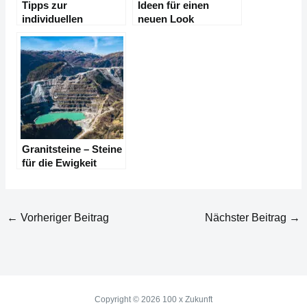
Tipps zur
Ideen für einen
individuellen
neuen Look
Hauseinrichtung
Granitsteine – Steine
für die Ewigkeit
←
Vorheriger Beitrag
Nächster Beitrag
→
Copyright © 2026 100 x Zukunft