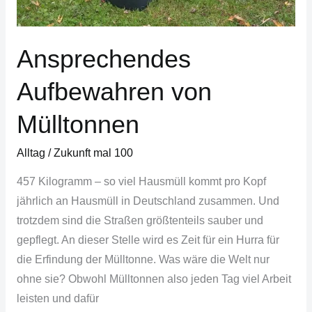
Ansprechendes
Aufbewahren von
Mülltonnen
Alltag
/
Zukunft mal 100
457 Kilogramm – so viel Hausmüll kommt pro Kopf
jährlich an Hausmüll in Deutschland zusammen. Und
trotzdem sind die Straßen größtenteils sauber und
gepflegt. An dieser Stelle wird es Zeit für ein Hurra für
die Erfindung der Mülltonne. Was wäre die Welt nur
ohne sie? Obwohl Mülltonnen also jeden Tag viel Arbeit
leisten und dafür