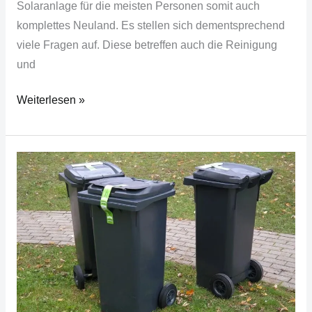
Solaranlage für die meisten Personen somit auch
komplettes Neuland. Es stellen sich dementsprechend
viele Fragen auf. Diese betreffen auch die Reinigung
und
Weiterlesen »
Ansprechendes
Aufbewahren
von
Mülltonnen