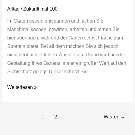
Alltag
/
Zukunft mal 100
Im Garten essen, entspannen und lachen Sie.
Manchmal kochen, bewirten, arbeiten und lernen Sie
hier aber auch, während der Garten selbst Fläche zum
Sporteln bietet. Bei all dem möchten Sie sich jedoch
nicht beobachtet fühlen. Aus diesem Grund wird bei der
Gestaltung Ihres Gartens immer ein großer Wert auf den
Sichtschutz gelegt. Dieser schützt Sie
Weiterlesen »
1
2
Weiter
→