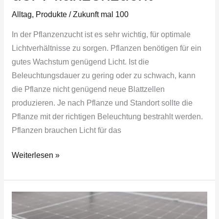
Alltag
,
Produkte
/
Zukunft mal 100
In der Pflanzenzucht ist es sehr wichtig, für optimale
Lichtverhältnisse zu sorgen. Pflanzen benötigen für ein
gutes Wachstum genügend Licht. Ist die
Beleuchtungsdauer zu gering oder zu schwach, kann
die Pflanze nicht genügend neue Blattzellen
produzieren. Je nach Pflanze und Standort sollte die
Pflanze mit der richtigen Beleuchtung bestrahlt werden.
Pflanzen brauchen Licht für das
Weiterlesen »
Wie
oft